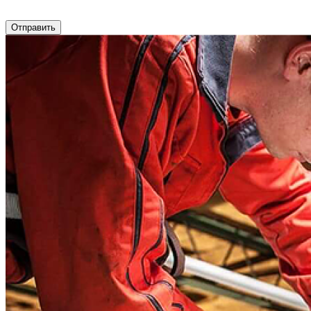
Отправить