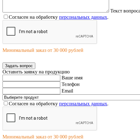
Текст вопрос
Согласен на обработку
персональных данных
.
Минимальный заказ от 30 000 рублей
Задать вопрос
Оставить заявку на продукцию
Ваше имя
Телефон
Email
Согласен на обработку
персональных данных
.
Минимальный заказ от 30 000 рублей