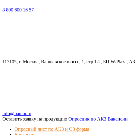
8 800 600 16 57
117105, г. Москва, Варшавское шоссе, 1, стр 1-2, БЦ W-Plaza, А
info@bautor.ru
Оставить заявку на продукцию
Опросник по АКЗ
Вакансии
Опросный лист по АКЗ и ОЗ форма
Вакансии