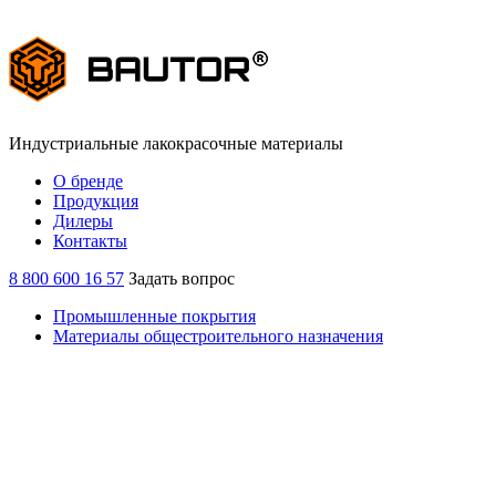
Индустриальные лакокрасочные материалы
О бренде
Продукция
Дилеры
Контакты
8 800 600 16 57
Задать вопрос
Промышленные покрытия
Материалы общестроительного назначения