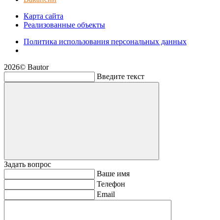
Карта сайта
Реализованные объекты
Политика использования персональных данных
2026© Bautor
Введите текст
Задать вопрос
Ваше имя
Телефон
Email