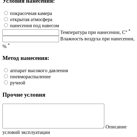
Условия нанесения:
покрасочная камера
открытая атмосфера
нанесения под навесом
*
Температура при нанесении, С°
Влажность воздуха при нанесении,
*
%
Метод нанесения:
аппарат высокого давления
пневмораспыление
ручной
Прочие условия
Описание
условий эксплуатации