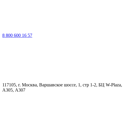
8 800 600 16 57
117105, г. Москва, Варшавское шоссе, 1, стр 1-2, БЦ W-Plaza,
А305, А307