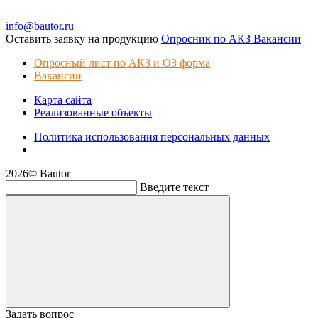
info@bautor.ru
Оставить заявку на продукцию
Опросник по АКЗ
Вакансии
Опросный лист по АКЗ и ОЗ форма
Вакансии
Карта сайта
Реализованные объекты
Политика использования персональных данных
2026© Bautor
Введите текст
Задать вопрос