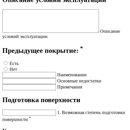
Описание
условий эксплуатации
*
Предыдущее покрытие:
Есть
Нет
Наименование
Основные недостатки
Примечания
Подготовка поверхности
1. Возможная степень подготовки
*
поверхности