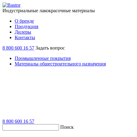
Индустриальные лакокрасочные материалы
О бренде
Продукция
Дилеры
Контакты
8 800 600 16 57
Задать вопрос
Промышленные покрытия
Материалы общестроительного назначения
8 800 600 16 57
Поиск