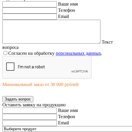
Ваше имя
Телефон
Email
Текст
вопроса
Согласен на обработку
персональных данных
.
Минимальный заказ от 30 000 рублей
Задать вопрос
Оставить заявку на продукцию
Ваше имя
Телефон
Email