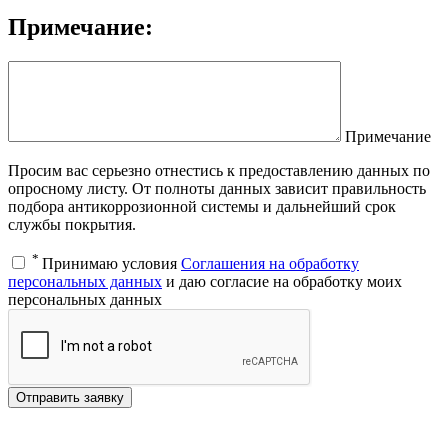
Примечание:
Примечание
Просим вас серьезно отнестись к предоставлению данных по
опросному листу. От полноты данных зависит правильность
подбора антикоррозионной системы и дальнейший срок
службы покрытия.
*
Принимаю условия
Соглашения на обработку
персональных данных
и даю согласие на обработку моих
персональных данных
Отправить заявку