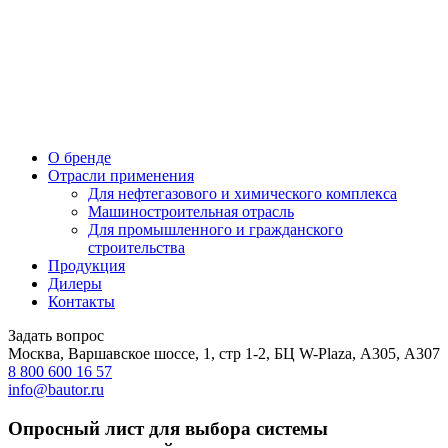
О бренде
Отрасли применения
Для нефтегазового и химического комплекса
Машиностроительная отрасль
Для промышленного и гражданского
строительства
Продукция
Дилеры
Контакты
Задать вопрос
Москва, Варшавское шоссе, 1, стр 1-2, БЦ W-Plaza, А305, А307
8 800 600 16 57
info@bautor.ru
Опросный лист для выбора системы