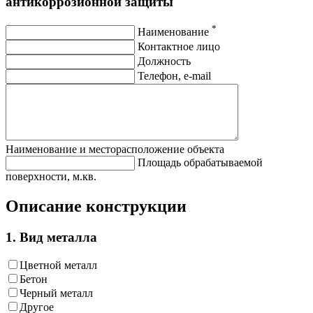
антикоррозионной защиты
*
Наименование
Контактное лицо
Должность
Телефон, e-mail
Наименование и месторасположение объекта
Площадь обрабатываемой
поверхности, м.кв.
Описание конструкции
1. Вид металла
Цветной металл
Бетон
Черный металл
Другое